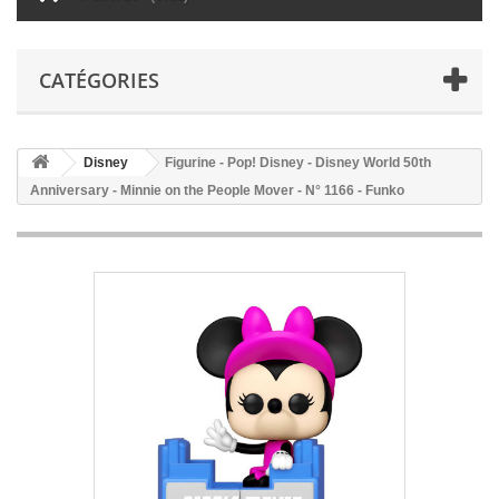
CATÉGORIES
Disney
Figurine - Pop! Disney - Disney World 50th
Anniversary - Minnie on the People Mover - N° 1166 - Funko