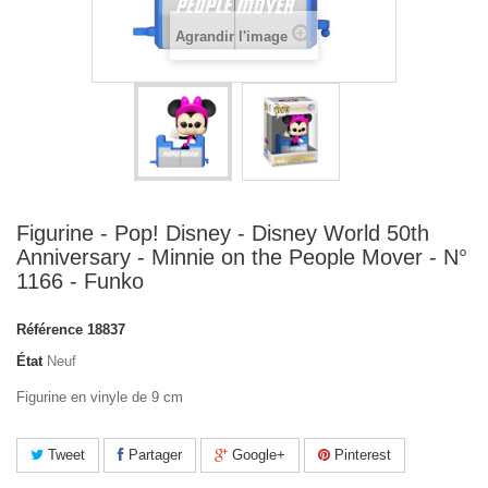
Agrandir l'image
Figurine - Pop! Disney - Disney World 50th
Anniversary - Minnie on the People Mover - N°
1166 - Funko
Référence
18837
État
Neuf
Figurine en vinyle de 9 cm
Tweet
Partager
Google+
Pinterest