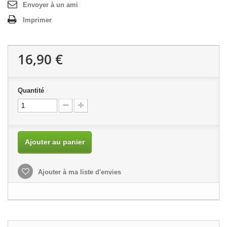
Envoyer à un ami
Imprimer
16,90 €
Quantité
Ajouter au panier
Ajouter à ma liste d'envies