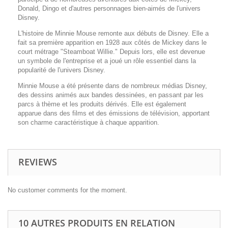
Donald, Dingo et d'autres personnages bien-aimés de l'univers
Disney.
L'histoire de Minnie Mouse remonte aux débuts de Disney. Elle a
fait sa première apparition en 1928 aux côtés de Mickey dans le
court métrage "Steamboat Willie." Depuis lors, elle est devenue
un symbole de l'entreprise et a joué un rôle essentiel dans la
popularité de l'univers Disney.
Minnie Mouse a été présente dans de nombreux médias Disney,
des dessins animés aux bandes dessinées, en passant par les
parcs à thème et les produits dérivés. Elle est également
apparue dans des films et des émissions de télévision, apportant
son charme caractéristique à chaque apparition.
REVIEWS
No customer comments for the moment.
10 AUTRES PRODUITS EN RELATION