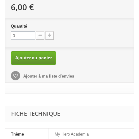
6,00 €
Quantité
Ajouter au panier
Ajouter à ma liste d'envies
FICHE TECHNIQUE
Thème
My Hero Academia