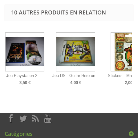
10 AUTRES PRODUITS EN RELATION
Jeu Playstation 2 -...
Jeu DS - Guitar Hero on...
Stickers - Marvel 
3,50 €
4,00 €
2,00 €
Catégories