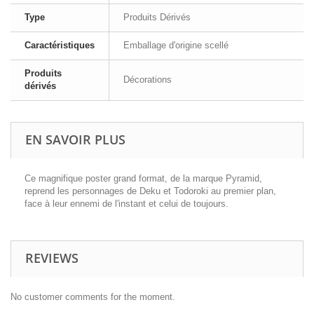
Type
Produits Dérivés
Caractéristiques
Emballage d'origine scellé
Produits
Décorations
dérivés
EN SAVOIR PLUS
Ce magnifique poster grand format, de la marque Pyramid,
reprend les personnages de Deku et Todoroki au premier plan,
face à leur ennemi de l'instant et celui de toujours.
REVIEWS
No customer comments for the moment.