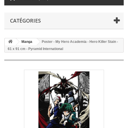
CATÉGORIES
Manga
Poster - My Hero Academia - Hero Killer Stain -
61 x 91 cm - Pyramid International