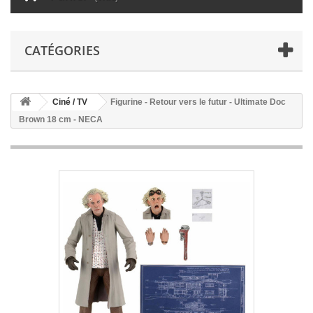
CATÉGORIES
Ciné / TV
Figurine - Retour vers le futur - Ultimate Doc
Brown 18 cm - NECA