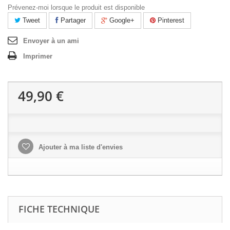
Prévenez-moi lorsque le produit est disponible
Tweet
Partager
Google+
Pinterest
Envoyer à un ami
Imprimer
49,90 €
Ajouter à ma liste d'envies
FICHE TECHNIQUE