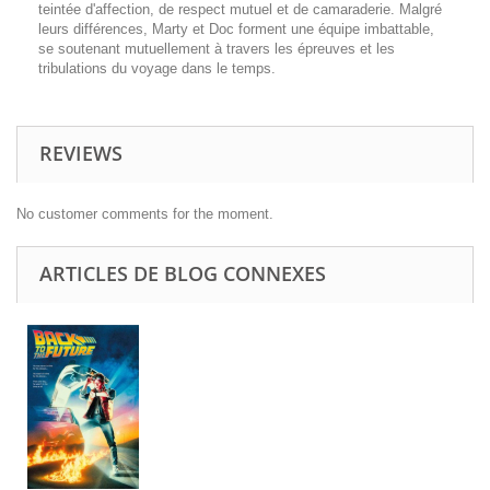
teintée d'affection, de respect mutuel et de camaraderie. Malgré
leurs différences, Marty et Doc forment une équipe imbattable,
se soutenant mutuellement à travers les épreuves et les
tribulations du voyage dans le temps.
REVIEWS
No customer comments for the moment.
ARTICLES DE BLOG CONNEXES