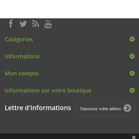
Catégories
Informations
Mon compte
Informations sur votre boutique
Lettre d'informations