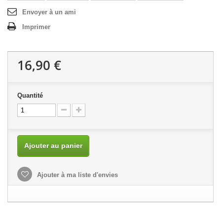
Envoyer à un ami
Imprimer
16,90 €
Quantité
Ajouter au panier
Ajouter à ma liste d'envies