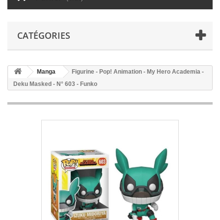
CATÉGORIES
Manga
Figurine - Pop! Animation - My Hero Academia -
Deku Masked - N° 603 - Funko