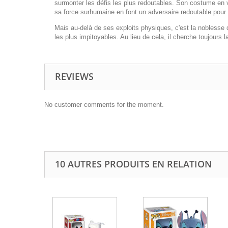
surmonter les défis les plus redoutables. Son costume en v
sa force surhumaine en font un adversaire redoutable pou
Mais au-delà de ses exploits physiques, c'est la noblesse
les plus impitoyables. Au lieu de cela, il cherche toujours l
REVIEWS
No customer comments for the moment.
10 AUTRES PRODUITS EN RELATION