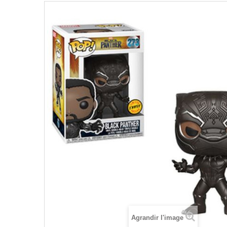
Agrandir l'image