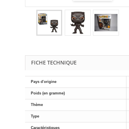
FICHE TECHNIQUE
Pays d'origine
Poids (en gramme)
Thème
Type
Caractéristiques