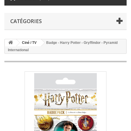
CATÉGORIES
Ciné / TV
Badge - Harry Potter - Gryffindor - Pyramid
International