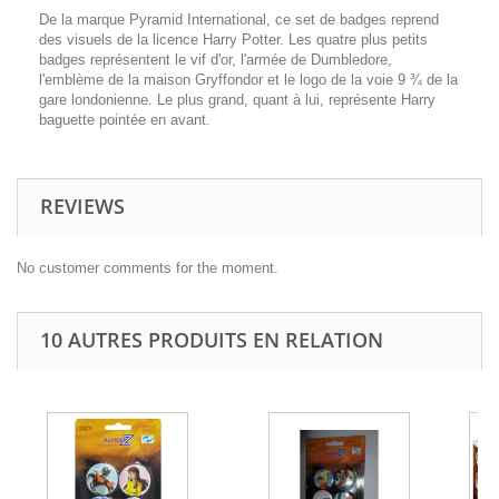
De la marque Pyramid International, ce set de badges reprend
des visuels de la licence Harry Potter. Les quatre plus petits
badges représentent le vif d'or, l'armée de Dumbledore,
l'emblème de la maison Gryffondor et le logo de la voie 9 ¾ de la
gare londonienne. Le plus grand, quant à lui, représente Harry
baguette pointée en avant.
REVIEWS
No customer comments for the moment.
10 AUTRES PRODUITS EN RELATION