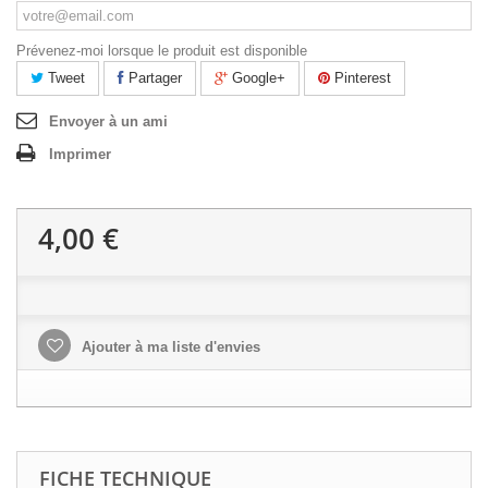
Prévenez-moi lorsque le produit est disponible
Tweet
Partager
Google+
Pinterest
Envoyer à un ami
Imprimer
4,00 €
Ajouter à ma liste d'envies
FICHE TECHNIQUE