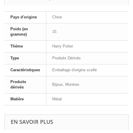
Pays d'origine
Chine
Poids (en
15
gramme)
Thème
Harry Potter
Type
Produits Dérivés
Caractéristiques
Emballage d'origine scellé
Produits
Bijoux, Montres
dérivés
Matière
Métal
EN SAVOIR PLUS