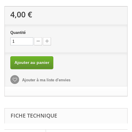
4,00 €
Quantité
Ajouter au panier
Ajouter à ma liste d'envies
FICHE TECHNIQUE