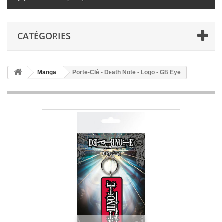
CATÉGORIES
Manga
Porte-Clé - Death Note - Logo - GB Eye