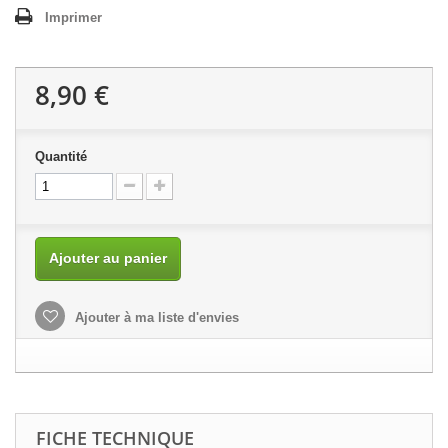
Imprimer
8,90 €
Quantité
Ajouter au panier
Ajouter à ma liste d'envies
FICHE TECHNIQUE