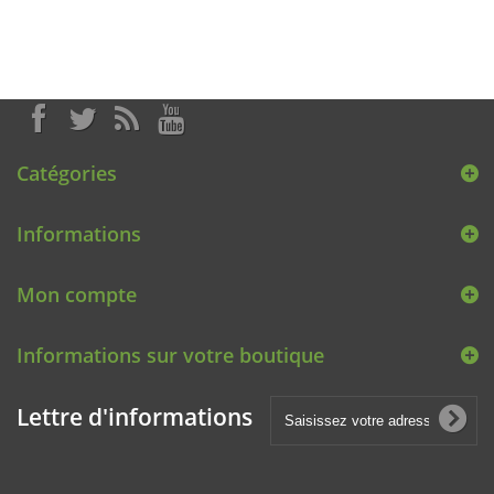
Catégories
Informations
Mon compte
Informations sur votre boutique
Lettre d'informations