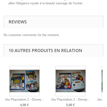
allier l'élégance royale à la beauté sauvage de l'océan.
REVIEWS
No customer comments for the moment.
10 AUTRES PRODUITS EN RELATION
Jeu Playstation 2 - Disney...
Jeu Playstation 2 - Disney...
Jeu Pla
4,00 €
5,00 €