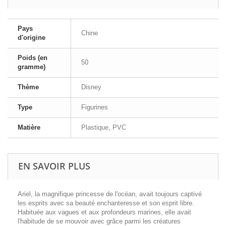
Pays
Chine
d'origine
Poids (en
50
gramme)
Thème
Disney
Type
Figurines
Matière
Plastique, PVC
EN SAVOIR PLUS
Ariel, la magnifique princesse de l'océan, avait toujours captivé
les esprits avec sa beauté enchanteresse et son esprit libre.
Habituée aux vagues et aux profondeurs marines, elle avait
l'habitude de se mouvoir avec grâce parmi les créatures