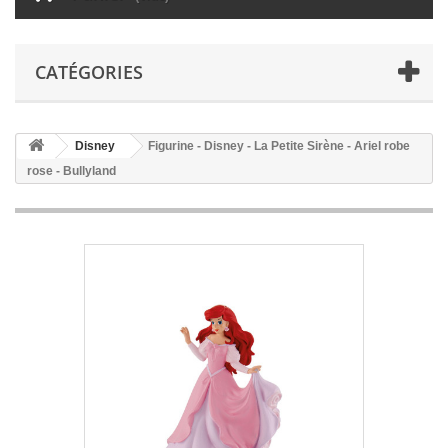
CATÉGORIES
Disney
Figurine - Disney - La Petite Sirène - Ariel robe
rose - Bullyland