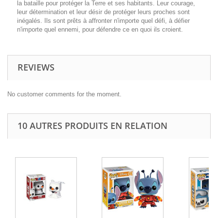
la bataille pour protéger la Terre et ses habitants. Leur courage,
leur détermination et leur désir de protéger leurs proches sont
inégalés. Ils sont prêts à affronter n'importe quel défi, à défier
n'importe quel ennemi, pour défendre ce en quoi ils croient.
REVIEWS
No customer comments for the moment.
10 AUTRES PRODUITS EN RELATION