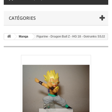
CATÉGORIES
Manga
Figurine - Dragon Ball Z - HG 18 - Gotrunks SSJ2