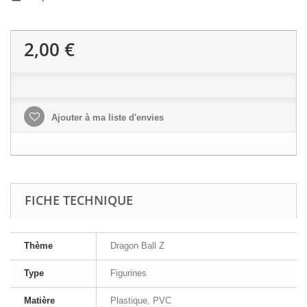
2,00 €
Ajouter à ma liste d'envies
FICHE TECHNIQUE
Thème
Dragon Ball Z
Type
Figurines
Matière
Plastique, PVC