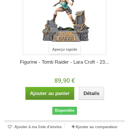
Aperçu rapide
Figurine - Tomb Raider - Lara Croft - 23...
89,90 €
Ajouter au panier
Détails
Disponible
Ajouter à ma liste d'envies
Ajouter au comparateur