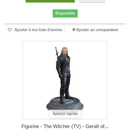
Disponible
Ajouter à ma liste d'envies
Ajouter au comparateur
Aperçu rapide
Figurine - The Witcher (TV) - Geralt of...