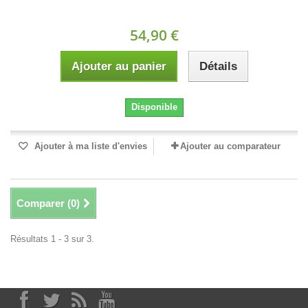
54,90 €
Ajouter au panier
Détails
Disponible
Ajouter à ma liste d'envies
Ajouter au comparateur
Comparer (
0
)
Résultats 1 - 3 sur 3.