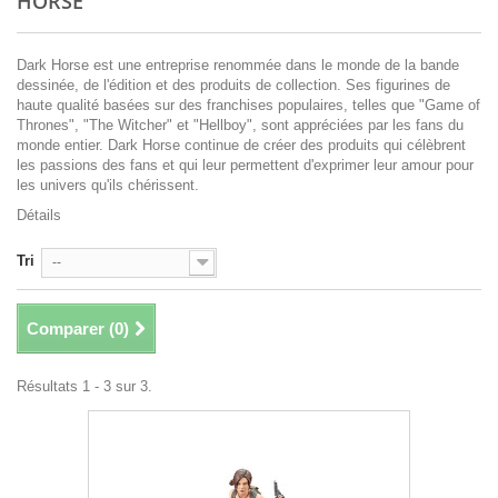
HORSE
Dark Horse est une entreprise renommée dans le monde de la bande
dessinée, de l'édition et des produits de collection. Ses figurines de
haute qualité basées sur des franchises populaires, telles que "Game of
Thrones", "The Witcher" et "Hellboy", sont appréciées par les fans du
monde entier. Dark Horse continue de créer des produits qui célèbrent
les passions des fans et qui leur permettent d'exprimer leur amour pour
les univers qu'ils chérissent.
Détails
Tri
--
Comparer (
0
)
Résultats 1 - 3 sur 3.