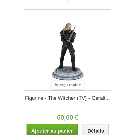
Aperçu rapide
Figurine - The Witcher (TV) - Geralt...
60,00 €
Ajouter au panier
Détails