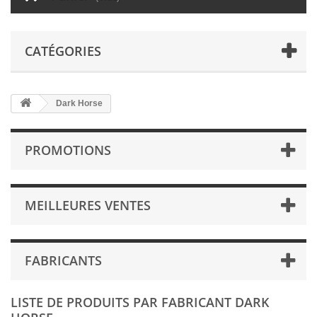
CATÉGORIES
Dark Horse
PROMOTIONS
MEILLEURES VENTES
FABRICANTS
LISTE DE PRODUITS PAR FABRICANT DARK