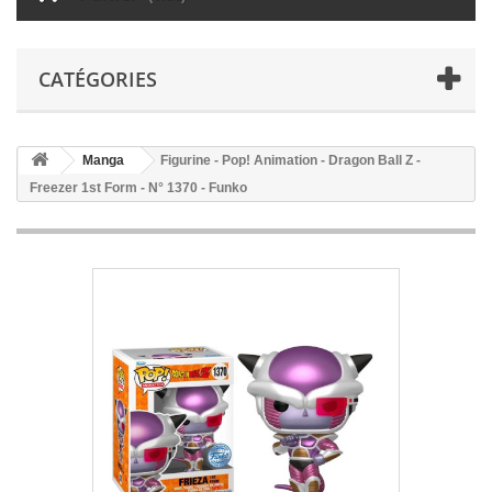
CATÉGORIES
Manga
Figurine - Pop! Animation - Dragon Ball Z -
Freezer 1st Form - N° 1370 - Funko