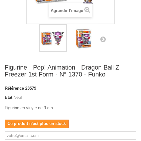
Agrandir l'image
Figurine - Pop! Animation - Dragon Ball Z -
Freezer 1st Form - N° 1370 - Funko
Référence
23579
État
Neuf
Figurine en vinyle de 9 cm
Ce produit n'est plus en stock