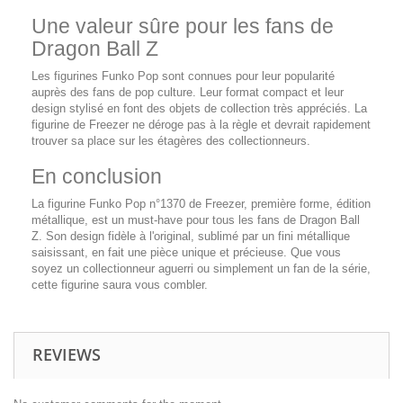
Une valeur sûre pour les fans de
Dragon Ball Z
Les figurines Funko Pop sont connues pour leur popularité
auprès des fans de pop culture. Leur format compact et leur
design stylisé en font des objets de collection très appréciés. La
figurine de Freezer ne déroge pas à la règle et devrait rapidement
trouver sa place sur les étagères des collectionneurs.
En conclusion
La figurine Funko Pop n°1370 de Freezer, première forme, édition
métallique, est un must-have pour tous les fans de Dragon Ball
Z. Son design fidèle à l'original, sublimé par un fini métallique
saisissant, en fait une pièce unique et précieuse. Que vous
soyez un collectionneur aguerri ou simplement un fan de la série,
cette figurine saura vous combler.
REVIEWS