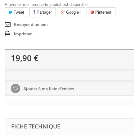
Prévenez-moi lorsque le produit est disponible
Tweet
Partager
Google+
Pinterest
Envoyer à un ami
Imprimer
19,90 €
Ajouter à ma liste d'envies
FICHE TECHNIQUE