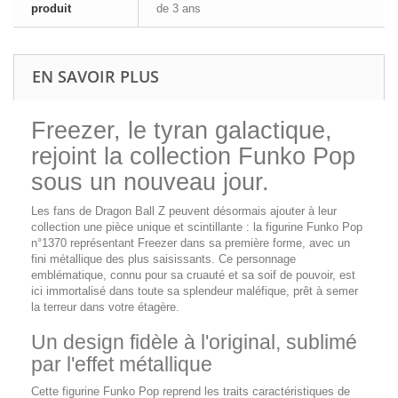
produit
de 3 ans
EN SAVOIR PLUS
Freezer, le tyran galactique,
rejoint la collection Funko Pop
sous un nouveau jour.
Les fans de Dragon Ball Z peuvent désormais ajouter à leur
collection une pièce unique et scintillante : la figurine Funko Pop
n°1370 représentant Freezer dans sa première forme, avec un
fini métallique des plus saisissants. Ce personnage
emblématique, connu pour sa cruauté et sa soif de pouvoir, est
ici immortalisé dans toute sa splendeur maléfique, prêt à semer
la terreur dans votre étagère.
Un design fidèle à l'original, sublimé
par l'effet métallique
Cette figurine Funko Pop reprend les traits caractéristiques de