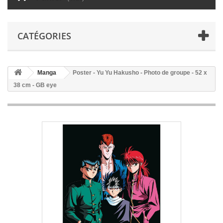
CATÉGORIES
Manga
Poster - Yu Yu Hakusho - Photo de groupe - 52 x
38 cm - GB eye