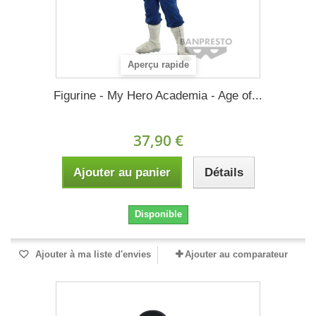
Aperçu rapide
Figurine - My Hero Academia - Age of...
37,90 €
Ajouter au panier
Détails
Disponible
Ajouter à ma liste d'envies
Ajouter au comparateur