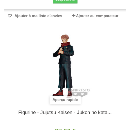
Ajouter à ma liste d'envies
Ajouter au comparateur
Aperçu rapide
Figurine - Jujutsu Kaisen - Jukon no kata...