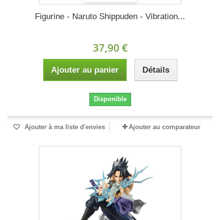
Figurine - Naruto Shippuden - Vibration...
37,90 €
Ajouter au panier
Détails
Disponible
Ajouter à ma liste d'envies
Ajouter au comparateur