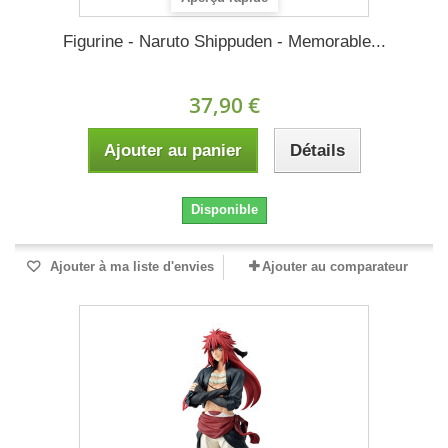
Figurine - Naruto Shippuden - Memorable...
37,90 €
Ajouter au panier
Détails
Disponible
Ajouter à ma liste d'envies
Ajouter au comparateur