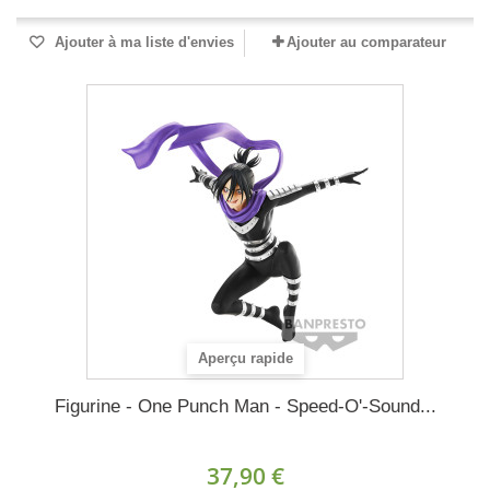
Ajouter à ma liste d'envies
Ajouter au comparateur
Aperçu rapide
Figurine - One Punch Man - Speed-O'-Sound...
37,90 €