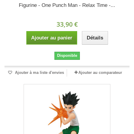
Figurine - One Punch Man - Relax Time -...
33,90 €
Ajouter au panier
Détails
Disponible
Ajouter à ma liste d'envies
Ajouter au comparateur