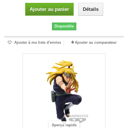
Ajouter au panier
Détails
Disponible
Ajouter à ma liste d'envies
Ajouter au comparateur
Aperçu rapide