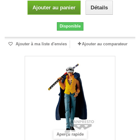
Ajouter au panier
Détails
Disponible
Ajouter à ma liste d'envies
Ajouter au comparateur
Aperçu rapide