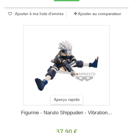
Ajouter à ma liste d'envies
Ajouter au comparateur
Aperçu rapide
Figurine - Naruto Shippuden - Vibration...
37,90 €