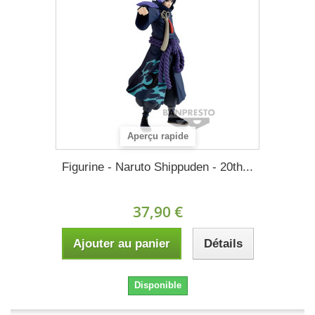
Aperçu rapide
Figurine - Naruto Shippuden - 20th...
37,90 €
Ajouter au panier
Détails
Disponible