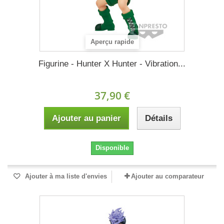
Aperçu rapide
Figurine - Hunter X Hunter - Vibration...
37,90 €
Ajouter au panier
Détails
Disponible
Ajouter à ma liste d'envies
Ajouter au comparateur