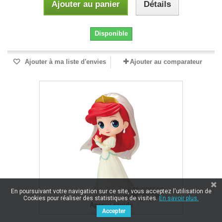
Ajouter au panier
Détails
Disponible
Ajouter à ma liste d'envies
Ajouter au comparateur
En poursuivant votre navigation sur ce site, vous acceptez l'utilisation de
Cookies pour réaliser des statistiques de visites.
En savoir plus.
Aperçu rapide
Accepter