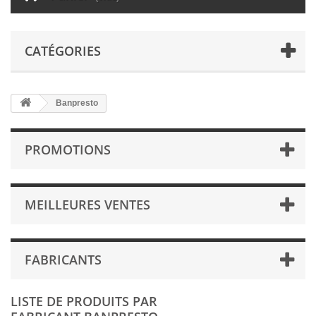
CATÉGORIES
Banpresto
PROMOTIONS
MEILLEURES VENTES
FABRICANTS
LISTE DE PRODUITS PAR