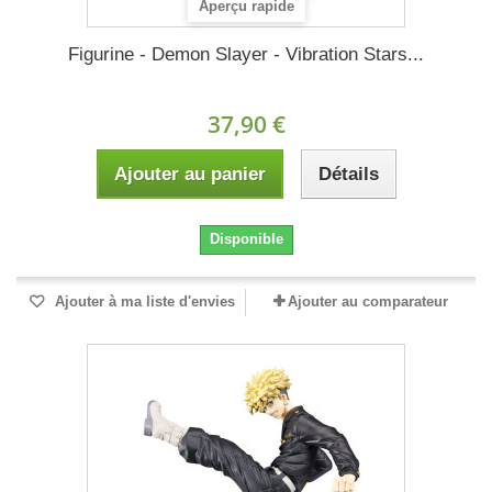
Aperçu rapide
Figurine - Demon Slayer - Vibration Stars...
37,90 €
Ajouter au panier
Détails
Disponible
Ajouter à ma liste d'envies
Ajouter au comparateur