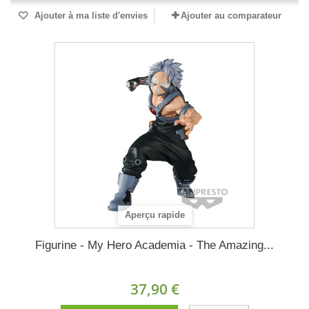
Ajouter à ma liste d'envies
Ajouter au comparateur
Aperçu rapide
Figurine - My Hero Academia - The Amazing...
37,90 €