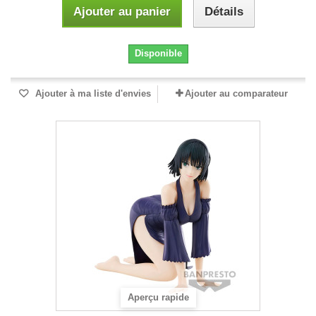
Ajouter au panier
Détails
Disponible
Ajouter à ma liste d'envies
Ajouter au comparateur
Aperçu rapide