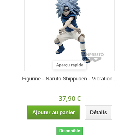
Aperçu rapide
Figurine - Naruto Shippuden - Vibration...
37,90 €
Ajouter au panier
Détails
Disponible