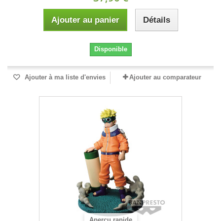
Ajouter au panier
Détails
Disponible
Ajouter à ma liste d'envies
Ajouter au comparateur
Aperçu rapide