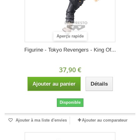
Aperçu rapide
Figurine - Tokyo Revengers - King Of...
37,90 €
Ajouter au panier
Détails
Disponible
Ajouter à ma liste d'envies
Ajouter au comparateur