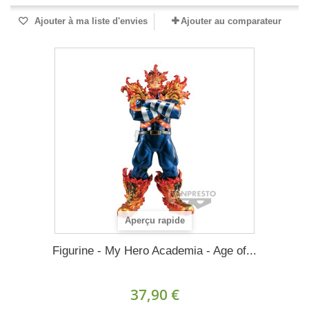
Ajouter à ma liste d'envies
Ajouter au comparateur
Aperçu rapide
Figurine - My Hero Academia - Age of...
37,90 €