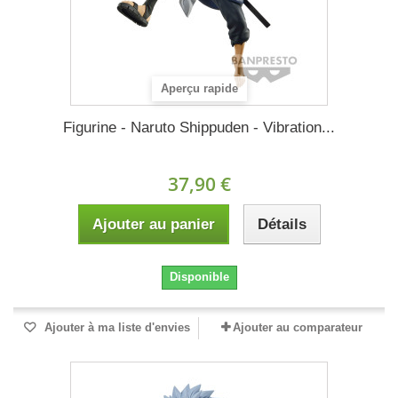
Aperçu rapide
Figurine - Naruto Shippuden - Vibration...
37,90 €
Ajouter au panier
Détails
Disponible
Ajouter à ma liste d'envies
Ajouter au comparateur