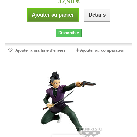
37,90 €
Ajouter au panier
Détails
Disponible
Ajouter à ma liste d'envies
Ajouter au comparateur