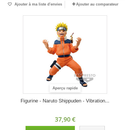
Ajouter à ma liste d'envies
Ajouter au comparateur
Aperçu rapide
Figurine - Naruto Shippuden - Vibration...
37,90 €