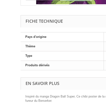
FICHE TECHNIQUE
Pays d'origine
Thème
Type
Produits dérivés
EN SAVOIR PLUS
Inspiré du manga Dragon Ball Super, Ce chibi poster de la
fureur du Berserker.