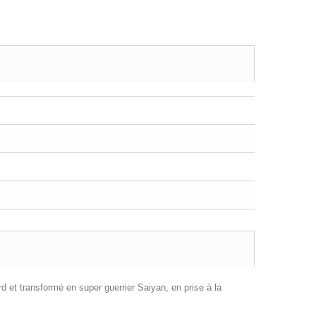
 et transformé en super guerrier Saiyan, en prise à la