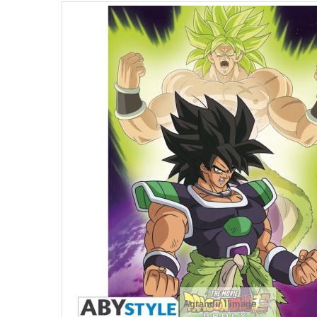
Agrandir l'image