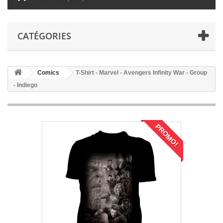
CATÉGORIES
Comics
T-Shirt - Marvel - Avengers Infinity War - Group
- Indiego
PROMO!