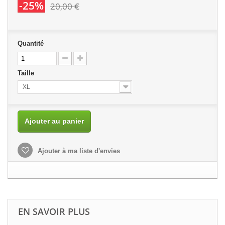
-25%
20,00 €
Quantité
Taille
XL
Ajouter au panier
Ajouter à ma liste d'envies
EN SAVOIR PLUS