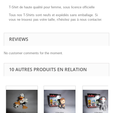
T-Shirt de haute qualité pour femme, sous licence officielle
Tous nos T-Shirts sont neufs et expédiés sans emballage. Si
vous ne trouvez pas votre taille, n'hésitez pas à nous contacter.
REVIEWS
No customer comments for the moment.
10 AUTRES PRODUITS EN RELATION